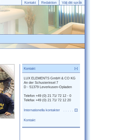
Kontakt
Redaktion
Välj ditt språk
Välj ditt språk
Kontakt
LUX ELEMENTS GmbH & CO KG
An der Schusterinsel 7
D - 51379 Leverkusen-Opladen
Telefon +49 (0) 21 71/ 72 12 - 0
Telefax +49 (0) 21 71/ 72 12 20
Internationella kontakter
Kontakt