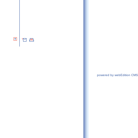
powered by webEdition CMS